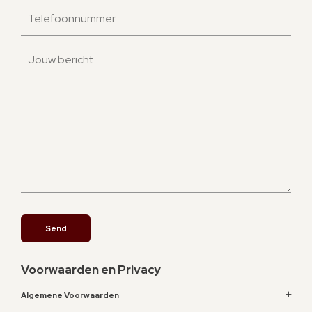
Voorwaarden en Privacy
Algemene Voorwaarden