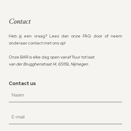
Contact
Heb jij een vraag? Lees dan onze FAQ door of neem
onderaan contact met ons op!
Onze BAR is elke dag open vanaf 11uur tot laat
van der Brugghenstraat 14, 6511SL Nijmegen
Contact us