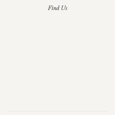
Find Us