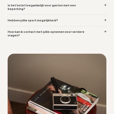
Is het hotel toegankelijk voor gasten met een
beperking?
Hebben jullie sport mogelijkheid?
Hoe kan ik contact met jullie opnemen voor verdere
vragen?